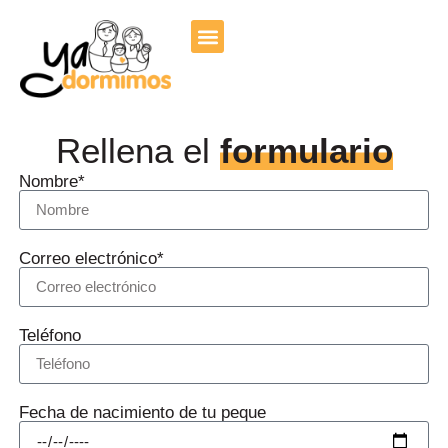
Rellena el
formulario
Nombre*
Correo electrónico*
Teléfono
Fecha de nacimiento de tu peque