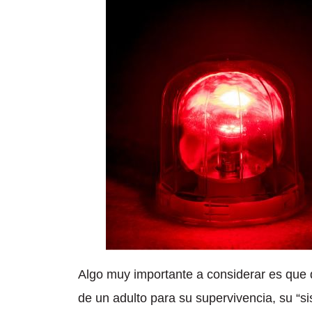
Algo muy importante a considerar es que
de un adulto para su supervivencia, su “s