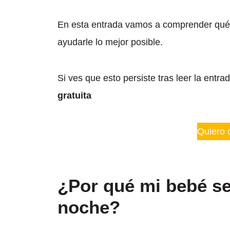
En esta entrada vamos a comprender qué 
ayudarle lo mejor posible.
Si ves que esto persiste tras leer la entr
gratuita
Quiero 
¿Por qué mi bebé se
noche?