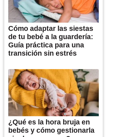
Cómo adaptar las siestas
de tu bebé a la guardería:
Guía práctica para una
transición sin estrés
¿Qué es la hora bruja en
bebés y cómo gestionarla