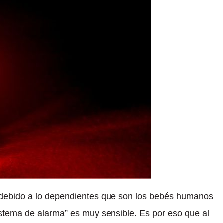
 debido a lo dependientes que son los bebés humanos
istema de alarma” es muy sensible. Es por eso que al