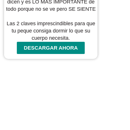
dicen y es LO MÁS IMPORTANTE de
todo porque no se ve pero SE SIENTE
Las 2 claves imprescindibles para que
tu peque consiga dormir lo que su
cuerpo necesita.
DESCARGAR AHORA