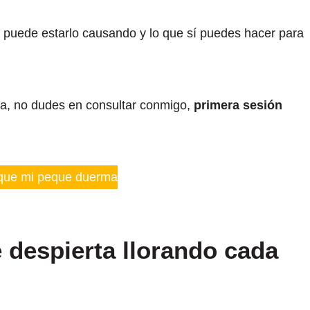
puede estarlo causando y lo que sí puedes hacer para
ada, no dudes en consultar conmigo,
primera sesión
que mi peque duerma
 despierta llorando cada