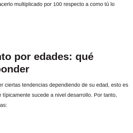
cerlo multiplicado por 100 respecto a como tú lo
nto por edades: qué
ponder
 ciertas tendencias dependiendo de su edad, esto es
 típicamente sucede a nivel desarrollo. Por tanto,
as: