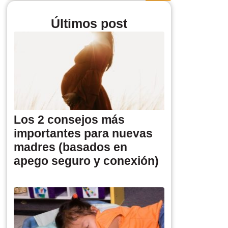
Últimos post
Los 2 consejos más
importantes para nuevas
madres (basados en
apego seguro y conexión)