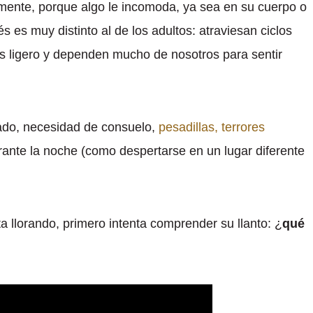
mente, porque algo le incomoda, ya sea en su cuerpo o
 es muy distinto al de los adultos: atraviesan ciclos
s ligero y dependen mucho de nosotros para sentir
jado, necesidad de consuelo,
pesadillas, terrores
rante la noche (como despertarse en un lugar diferente
ta llorando, primero intenta comprender su llanto: ¿
qué