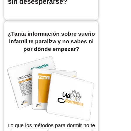
sin desesperarse?
¿Tanta información sobre sueño
infantil te paraliza y no sabes ni
por dónde empezar?
Lo que los métodos para dormir no te