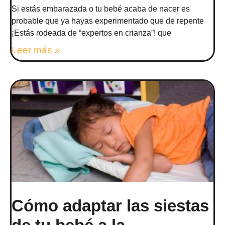
Si estás embarazada o tu bebé acaba de nacer es
probable que ya hayas experimentado que de repente
¡Estás rodeada de “expertos en crianza”! que
Leer más »
Cómo adaptar las siestas