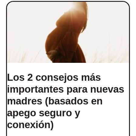
Los 2 consejos más
importantes para nuevas
madres (basados en
apego seguro y
conexión)