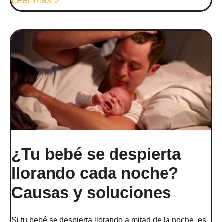
Leer más »
¿Tu bebé se despierta
llorando cada noche?
Causas y soluciones
Si tu bebé se despierta llorando a mitad de la noche, es