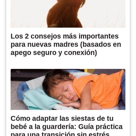
Los 2 consejos más importantes
para nuevas madres (basados en
apego seguro y conexión)
Cómo adaptar las siestas de tu
bebé a la guardería: Guía práctica
para una transición sin estrés