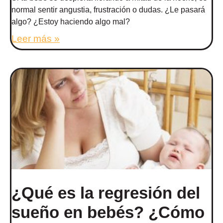
normal sentir angustia, frustración o dudas. ¿Le pasará
algo? ¿Estoy haciendo algo mal?
Leer más »
¿Qué es la regresión del
sueño en bebés? ¿Cómo