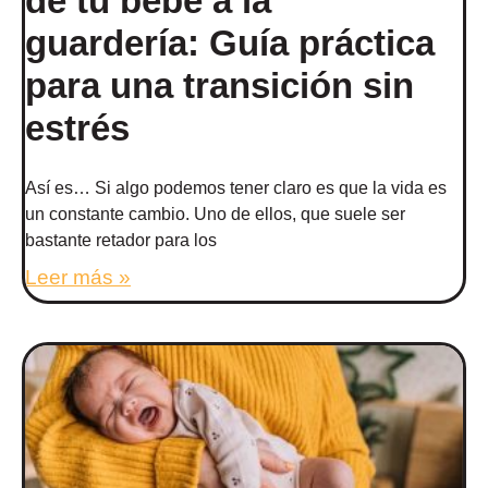
de tu bebé a la
guardería: Guía práctica
para una transición sin
estrés
Así es… Si algo podemos tener claro es que la vida es
un constante cambio. Uno de ellos, que suele ser
bastante retador para los
Leer más »