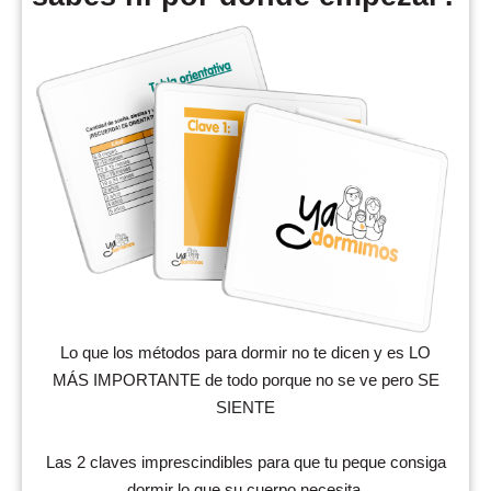
Lo que los métodos para dormir no te dicen y es LO
MÁS IMPORTANTE de todo porque no se ve pero SE
SIENTE
Las 2 claves imprescindibles para que tu peque consiga
dormir lo que su cuerpo necesita.