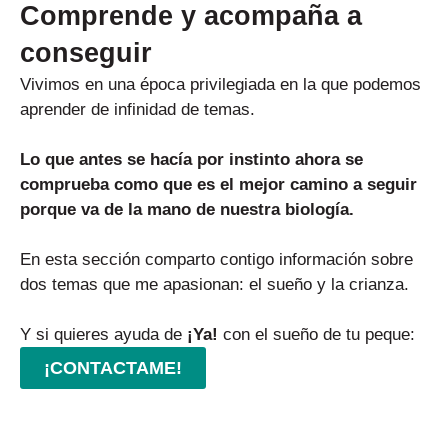
Comprende y acompaña a
conseguir
Vivimos en una época privilegiada en la que podemos
aprender de infinidad de temas.
Lo que antes se hacía por instinto ahora se
comprueba como que es el mejor camino a seguir
porque va de la mano de nuestra biología.
En esta sección comparto contigo información sobre
dos temas que me apasionan: el sueño y la crianza.
Y si quieres ayuda de
¡Ya!
con el sueño de tu peque:
¡CONTACTAME!