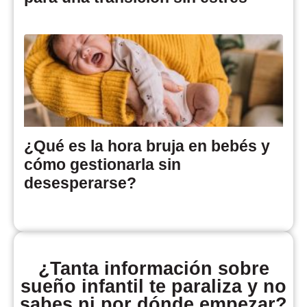
¿Qué es la hora bruja en bebés y
cómo gestionarla sin
desesperarse?
¿Tanta información sobre
sueño infantil te paraliza y no
sabes ni por dónde empezar?