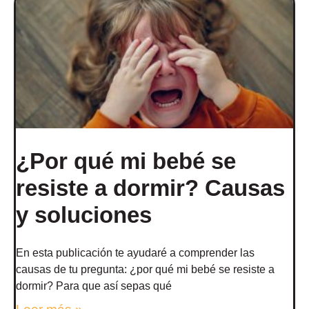
¿Por qué mi bebé se
resiste a dormir? Causas
y soluciones
En esta publicación te ayudaré a comprender las
causas de tu pregunta: ¿por qué mi bebé se resiste a
dormir? Para que así sepas qué