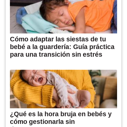
Cómo adaptar las siestas de tu
bebé a la guardería: Guía práctica
para una transición sin estrés
¿Qué es la hora bruja en bebés y
cómo gestionarla sin