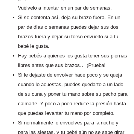
Vuélvelo a intentar en un par de semanas.
Si se contenta así, deja su brazo fuera. En un
par de días o semanas puedes dejar sus dos
brazos fuera y dejar su torso envuelto si a tu
bebé le gusta.
Hay bebés a quienes les gusta tener sus piernas
libres antes que sus brazos… ¡Prueba!
Si le dejaste de envolver hace poco y se queja
cuando lo acuestas, puedes quedarte a un lado
de su cuna y poner tu mano sobre su pecho para
calmarle. Y poco a poco reduce la presión hasta
que puedas levantar tu mano por completo.
Si normalmente le envuelves para la noche y
para las siestas, y tu bebé aún no se sabe girar