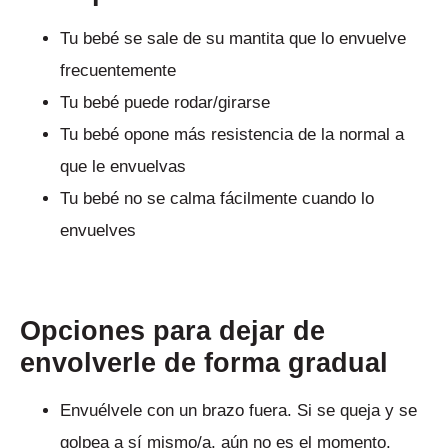
Tu bebé se sale de su mantita que lo envuelve
frecuentemente
Tu bebé puede rodar/girarse
Tu bebé opone más resistencia de la normal a
que le envuelvas
Tu bebé no se calma fácilmente cuando lo
envuelves
Opciones para dejar de
envolverle de forma gradual
Envuélvele con un brazo fuera. Si se queja y se
golpea a sí mismo/a, aún no es el momento.