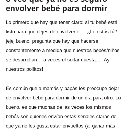
envolver bebé para dormir
Lo primero que hay que tener claro: si tu bebé está
listo para que dejes de envolverlo…. ¿Lo estás tú?…
jejej bueno, pregunta que hay que hacerse
constantemente a medida que nuestros bebés/niños
se desarrollan… a veces el soltar cuesta… ¡Ay
nuestros pollitos!
Es común que a mamás y papás les preocupe dejar
de envolver bebé para dormir de un día para otro. Lo
bueno, es que muchas de las veces los mismos
bebés son quienes envían estas señales claras de
que ya no les gusta estar envueltos (al ganar más