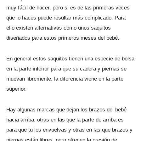
muy fácil de hacer, pero si es de las primeras veces
que lo haces puede resultar más complicado. Para
ello existen alternativas como unos saquitos
diseñados para estos primeros meses del bebé.
En general estos saquitos tienen una especie de bolsa
en la parte inferior para que su cadera y piernas se
muevan libremente, la diferencia viene en la parte
superior.
Hay algunas marcas que dejan los brazos del bebé
hacia arriba, otras en las que la parte de arriba es
para que tu los envuelvas y otras en las que brazos y
piernas están libres, pero ofrecen la presión de