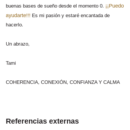
¡¡Puedo
buenas bases de sueño desde el momento 0.
ayudarte!!!
Es mi pasión y estaré encantada de
hacerlo.
Un abrazo,
Tami
COHERENCIA, CONEXIÓN, CONFIANZA Y CALMA
Referencias externas