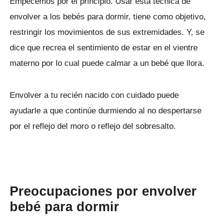
Empecemos por el principio. Usar esta técnica de
envolver a los bebés para dormir, tiene como objetivo,
restringir los movimientos de sus extremidades. Y, se
dice que recrea el sentimiento de estar en el vientre
materno por lo cual puede calmar a un bebé que llora.
Envolver a tu recién nacido con cuidado puede
ayudarle a que continúe durmiendo al no despertarse
por el reflejo del moro o reflejo del sobresalto.
Preocupaciones por envolver
bebé para dormir