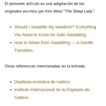
El presente artículo es una adaptación de los
originales escritos por Kim West “The Sleep Lady”:
Should I Swaddle My Newborn? Everything
You Need to Know for Safe Swaddling
How to Wean from Swaddling — A Gentle
Transition
Otras referencias mencionadas en la entrada:
Displasia evolutiva de cadera
Instituto Internacional de la Displasia de
Cadera