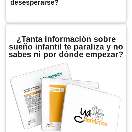
desesperarse?
¿Tanta información sobre
sueño infantil te paraliza y no
sabes ni por dónde empezar?