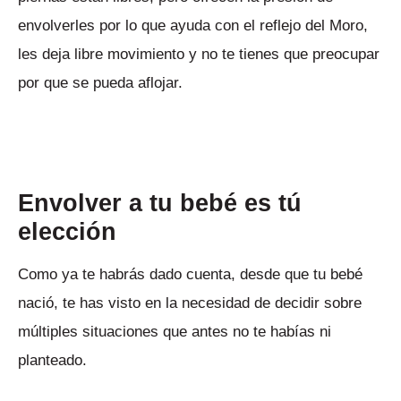
envolverles por lo que ayuda con el reflejo del Moro,
les deja libre movimiento y no te tienes que preocupar
por que se pueda aflojar.
Envolver a tu bebé es tú
elección
Como ya te habrás dado cuenta, desde que tu bebé
nació, te has visto en la necesidad de decidir sobre
múltiples situaciones que antes no te habías ni
planteado.