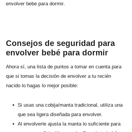
envolver bebe para dormir.
Consejos de seguridad para
envolver bebé para dormir
Ahora sí, una lista de puntos a tomar en cuenta para
que si tomas la decisión de envolver a tu recién
nacido lo hagas lo mejor posible:
Si usas una cobija/manta tradicional, utiliza una
que sea ligera diseñada para envolver.
Al envolverle ajusta la manta lo suficiente para