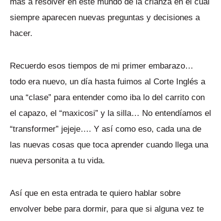
más a resolver en este mundo de la crianza en el cual
siempre aparecen nuevas preguntas y decisiones a
hacer.
Recuerdo esos tiempos de mi primer embarazo…
todo era nuevo, un día hasta fuimos al Corte Inglés a
una “clase” para entender como iba lo del carrito con
el capazo, el “maxicosi” y la silla… No entendíamos el
“transformer” jejeje…. Y así como eso, cada una de
las nuevas cosas que toca aprender cuando llega una
nueva personita a tu vida.
Así que en esta entrada te quiero hablar sobre
envolver bebe para dormir, para que si alguna vez te