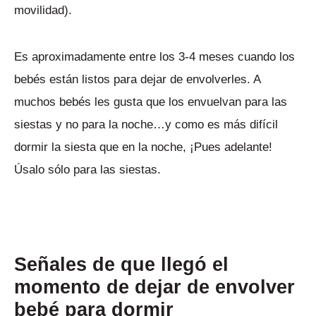
movilidad).
Es aproximadamente entre los 3-4 meses cuando los
bebés están listos para dejar de envolverles. A
muchos bebés les gusta que los envuelvan para las
siestas y no para la noche…y como es más difícil
dormir la siesta que en la noche, ¡Pues adelante!
Úsalo sólo para las siestas.
Señales de que llegó el
momento de dejar de envolver
bebé para dormir