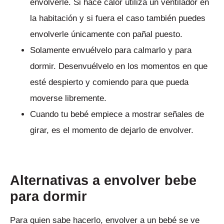
envolverle. Si hace calor utiliza un ventilador en
la habitación y si fuera el caso también puedes
envolverle únicamente con pañal puesto.
Solamente envuélvelo para calmarlo y para
dormir. Desenvuélvelo en los momentos en que
esté despierto y comiendo para que pueda
moverse libremente.
Cuando tu bebé empiece a mostrar señales de
girar, es el momento de dejarlo de envolver.
Alternativas a envolver bebe
para dormir
Para quien sabe hacerlo, envolver a un bebé se ve