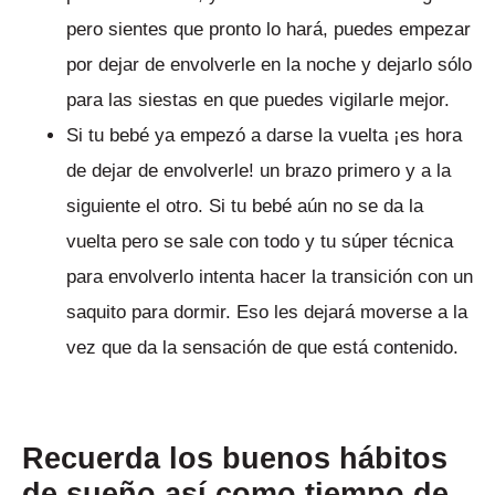
pero sientes que pronto lo hará, puedes empezar
por dejar de envolverle en la noche y dejarlo sólo
para las siestas en que puedes vigilarle mejor.
Si tu bebé ya empezó a darse la vuelta ¡es hora
de dejar de envolverle! un brazo primero y a la
siguiente el otro. Si tu bebé aún no se da la
vuelta pero se sale con todo y tu súper técnica
para envolverlo intenta hacer la transición con un
saquito para dormir. Eso les dejará moverse a la
vez que da la sensación de que está contenido.
Recuerda los buenos hábitos
de sueño así como tiempo de