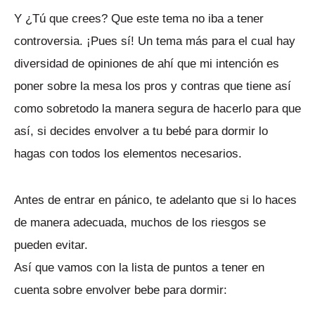
Y ¿Tú que crees? Que este tema no iba a tener
controversia. ¡Pues sí! Un tema más para el cual hay
diversidad de opiniones de ahí que mi intención es
poner sobre la mesa los pros y contras que tiene así
como sobretodo la manera segura de hacerlo para que
así, si decides envolver a tu bebé para dormir lo
hagas con todos los elementos necesarios.
Antes de entrar en pánico, te adelanto que si lo haces
de manera adecuada, muchos de los riesgos se
pueden evitar.
Así que vamos con la lista de puntos a tener en
cuenta sobre envolver bebe para dormir: