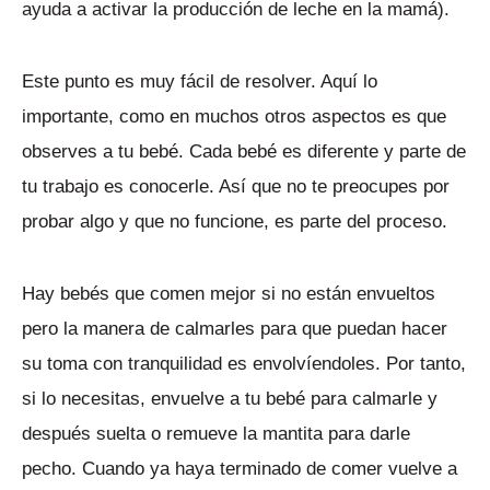
ayuda a activar la producción de leche en la mamá).
Este punto es muy fácil de resolver. Aquí lo
importante, como en muchos otros aspectos es que
observes a tu bebé. Cada bebé es diferente y parte de
tu trabajo es conocerle. Así que no te preocupes por
probar algo y que no funcione, es parte del proceso.
Hay bebés que comen mejor si no están envueltos
pero la manera de calmarles para que puedan hacer
su toma con tranquilidad es envolvíendoles. Por tanto,
si lo necesitas, envuelve a tu bebé para calmarle y
después suelta o remueve la mantita para darle
pecho. Cuando ya haya terminado de comer vuelve a