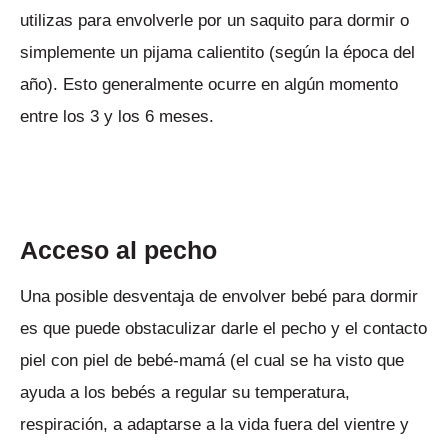
utilizas para envolverle por un saquito para dormir o
simplemente un pijama calientito (según la época del
año). Esto generalmente ocurre en algún momento
entre los 3 y los 6 meses.
Acceso al pecho
Una posible desventaja de envolver bebé para dormir
es que puede obstaculizar darle el pecho y el contacto
piel con piel de bebé-mamá (el cual se ha visto que
ayuda a los bebés a regular su temperatura,
respiración, a adaptarse a la vida fuera del vientre y