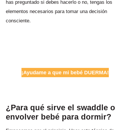
has preguntado si debes hacerlo o no, tengas los
elementos necesarios para tomar una decisión
consciente.
¡Ayudame a que mi bebé DUERMA!
¿Para qué sirve el swaddle o
envolver bebé para dormir?