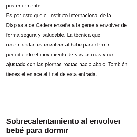
posteriormente.
Es por esto que el Instituto Internacional de la
Displasia de Cadera enseña a la gente a envolver de
forma segura y saludable. La técnica que
recomiendan es envolver al bebé para dormir
permitiendo el movimiento de sus piernas y no
ajustado con las piernas rectas hacia abajo. También
tienes el enlace al final de esta entrada.
Sobrecalentamiento al envolver
bebé para dormir