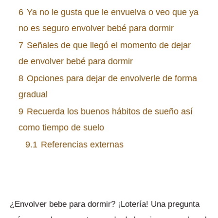
6
Ya no le gusta que le envuelva o veo que ya
no es seguro envolver bebé para dormir
7
Señales de que llegó el momento de dejar
de envolver bebé para dormir
8
Opciones para dejar de envolverle de forma
gradual
9
Recuerda los buenos hábitos de sueño así
como tiempo de suelo
9.1
Referencias externas
¿Envolver bebe para dormir? ¡Lotería! Una pregunta