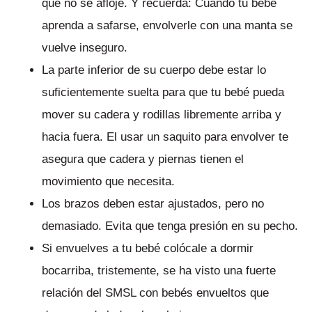
que no se afloje. Y recuerda: Cuando tu bebé
aprenda a safarse, envolverle con una manta se
vuelve inseguro.
La parte inferior de su cuerpo debe estar lo
suficientemente suelta para que tu bebé pueda
mover su cadera y rodillas libremente arriba y
hacia fuera. El usar un saquito para envolver te
asegura que cadera y piernas tienen el
movimiento que necesita.
Los brazos deben estar ajustados, pero no
demasiado. Evita que tenga presión en su pecho.
Si envuelves a tu bebé colócale a dormir
bocarriba, tristemente, se ha visto una fuerte
relación del SMSL con bebés envueltos que