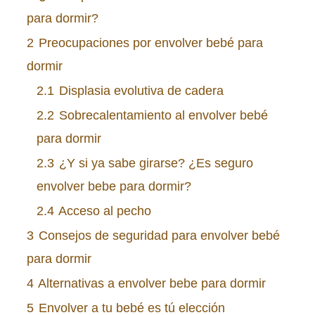
para dormir?
2
Preocupaciones por envolver bebé para
dormir
2.1
Displasia evolutiva de cadera
2.2
Sobrecalentamiento al envolver bebé
para dormir
2.3
¿Y si ya sabe girarse? ¿Es seguro
envolver bebe para dormir?
2.4
Acceso al pecho
3
Consejos de seguridad para envolver bebé
para dormir
4
Alternativas a envolver bebe para dormir
5
Envolver a tu bebé es tú elección