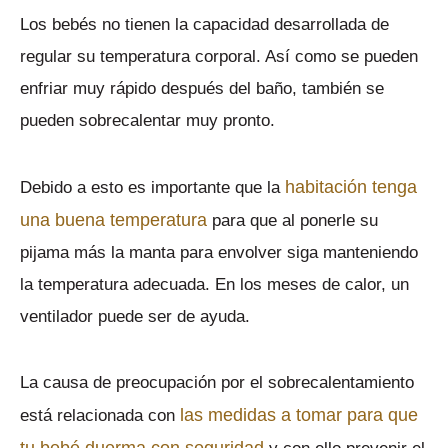
Los bebés no tienen la capacidad desarrollada de
regular su temperatura corporal. Así como se pueden
enfriar muy rápido después del baño, también se
pueden sobrecalentar muy pronto.
habitación tenga
Debido a esto es importante que la
una buena temperatura
para que al ponerle su
pijama más la manta para envolver siga manteniendo
la temperatura adecuada. En los meses de calor, un
ventilador puede ser de ayuda.
La causa de preocupación por el sobrecalentamiento
las medidas a tomar para que
está relacionada con