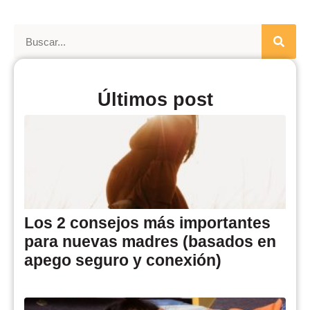
Últimos post
Los 2 consejos más importantes
para nuevas madres (basados en
apego seguro y conexión)