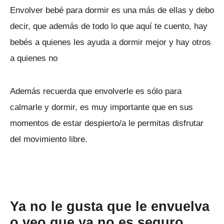
Envolver bebé para dormir es una más de ellas y debo
decir, que además de todo lo que aquí te cuento, hay
bebés a quienes les ayuda a dormir mejor y hay otros
a quienes no
Además recuerda que envolverle es sólo para
calmarle y dormir, es muy importante que en sus
momentos de estar despierto/a le permitas disfrutar
del movimiento libre.
Ya no le gusta que le envuelva
o veo que ya no es seguro