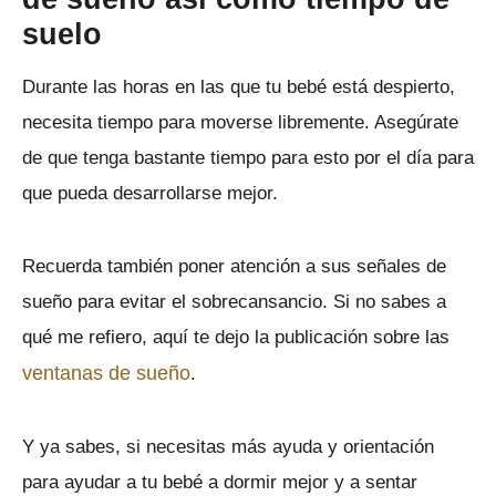
suelo
Durante las horas en las que tu bebé está despierto,
necesita tiempo para moverse libremente. Asegúrate
de que tenga bastante tiempo para esto por el día para
que pueda desarrollarse mejor.
Recuerda también poner atención a sus señales de
sueño para evitar el sobrecansancio. Si no sabes a
qué me refiero, aquí te dejo la publicación sobre las
ventanas de sueño
.
Y ya sabes, si necesitas más ayuda y orientación
para ayudar a tu bebé a dormir mejor y a sentar