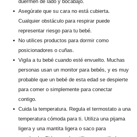
duermen de lado y bocabajo.
Asegúrate que su cara no está cubierta.
Cualquier obstáculo para respirar puede
representar riesgo para tu bebé.
No utilices productos para dormir como
posicionadores o cuñas.
Vigila a tu bebé cuando esté envuelto. Muchas
personas usan un monitor para bebés, y es muy
probable que un bebé de esta edad se despierte
para comer o simplemente para conectar
contigo.
Cuida la temperatura. Regula el termostato a una
temperatura cómoda para ti. Utiliza una pijama
ligera y una mantita ligera o saco para