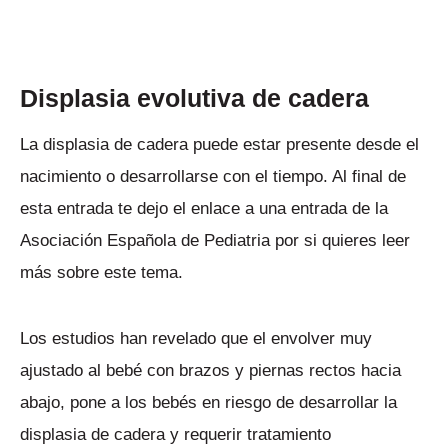
Displasia evolutiva de cadera
La displasia de cadera puede estar presente desde el
nacimiento o desarrollarse con el tiempo. Al final de
esta entrada te dejo el enlace a una entrada de la
Asociación Española de Pediatria por si quieres leer
más sobre este tema.
Los estudios han revelado que el envolver muy
ajustado al bebé con brazos y piernas rectos hacia
abajo, pone a los bebés en riesgo de desarrollar la
displasia de cadera y requerir tratamiento